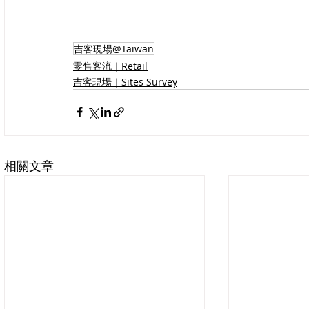
吉客現場@Taiwan
零售客流｜Retail
吉客現場｜Sites Survey
相關文章