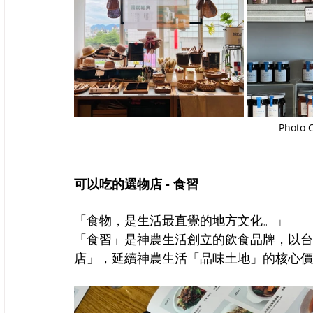
Photo 
可以吃的選物店 - 食習
「食物，是生活最直覺的地方文化。」
「食習」是神農生活創立的飲食品牌，以台
店」，延續神農生活「品味土地」的核心價