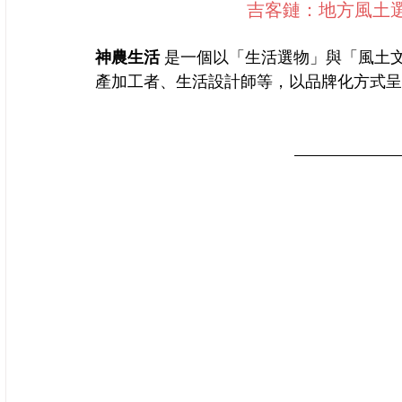
吉客鏈：地方風土選品
神農生活 
是一個以「生活選物」與「風土
產加工者、生活設計師等，以品牌化方式呈