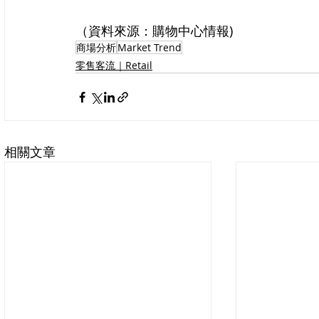
（資料來源：購物中心情報)
商場分析
Market Trend
零售客流｜Retail
相關文章