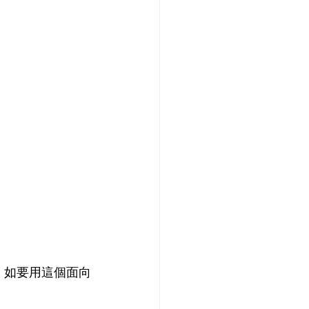
，如要用這個面向