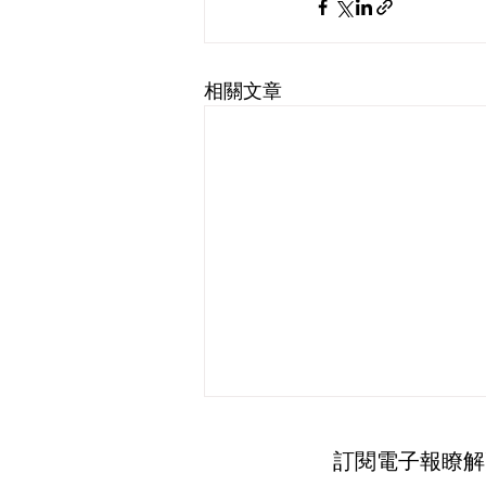
相關文章
訂閱電子報瞭解