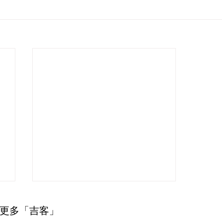
更多「吉客」