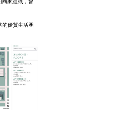
的商家組織，會