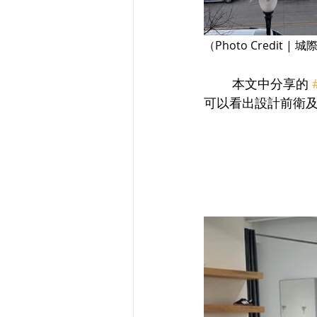
（Photo Credit | 
	本文中分享的 
可以看出設計前衛