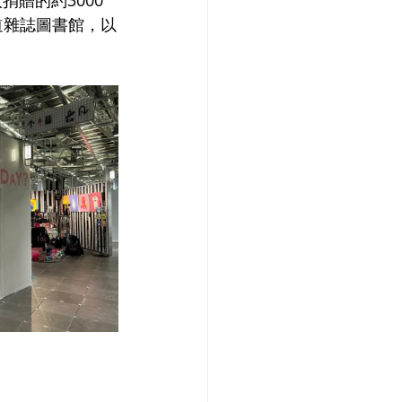
道雜誌圖書館，以