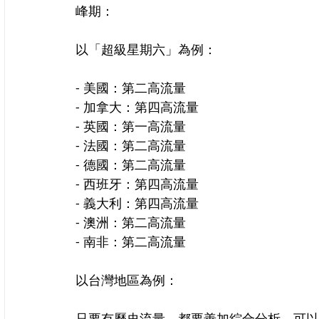
峰期：
以「超級星期六」為例：
- 美國：第二高流量
- 加拿大：第四高流量
- 英國：第一高流量
- 法國：第二高流量
- 德國：第二高流量
- 西班牙：第四高流量
- 義大利：第四高流量
- 澳洲：第二高流量
- 南非：第二高流量
以台灣地區為例：
只要有歷史流量，都要善加綜合分析，可以