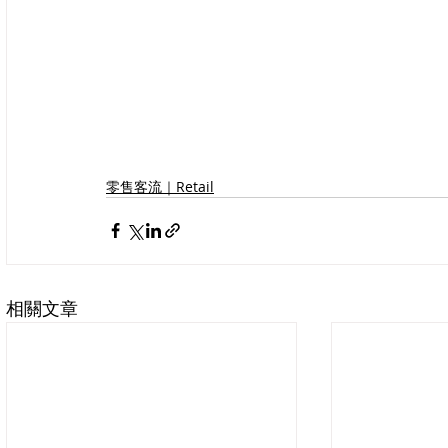
零售客流｜Retail
相關文章