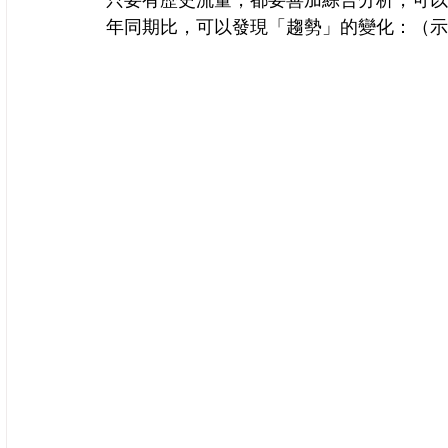
年同期比，可以發現「趨勢」的變化：（示