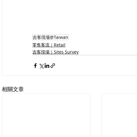
吉客現場@Taiwan
零售客流｜Retail
吉客現場｜Sites Survey
相關文章