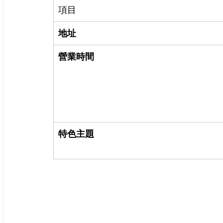
項目
地址
營業時間
特色主題