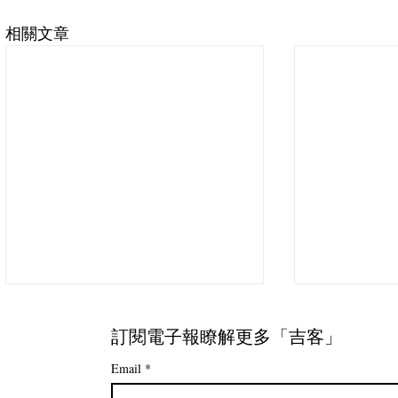
相關文章
訂閱電子報瞭解更多「吉客」
Email
*