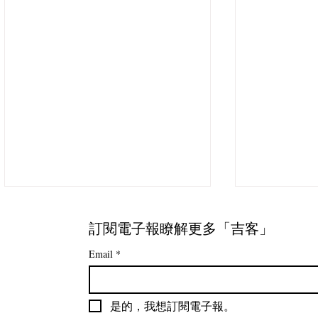
訂閱電子報瞭解更多「吉客」
Email
*
是的，我想訂閱電子報。