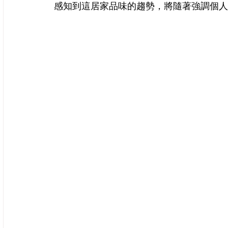
感知到這居家品味的趨勢，將隨著強調個人