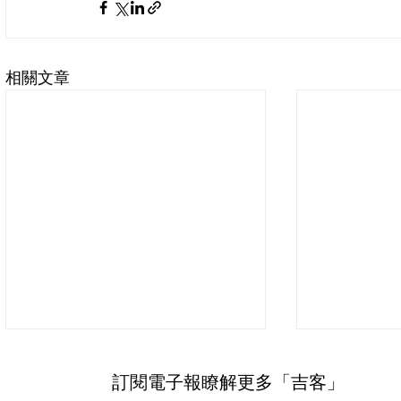
相關文章
訂閱電子報瞭解更多「吉客」