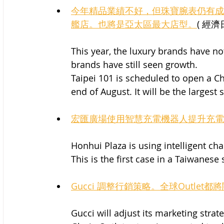
今年精品業績不好，但珠寶腕表仍有成
艦店。也將是亞太區最大店型。
( 經濟
This year, the luxury brands have no
brands have still seen growth.
Taipei 101 is scheduled to open a Ch
end of August. It will be the largest s
宏匯廣場使用智慧充電機器人提升充電
Honhui Plaza is using intelligent ch
This is the first case in a Taiwanese
Gucci 調整行銷策略。全球Outle
Gucci will adjust its marketing strate