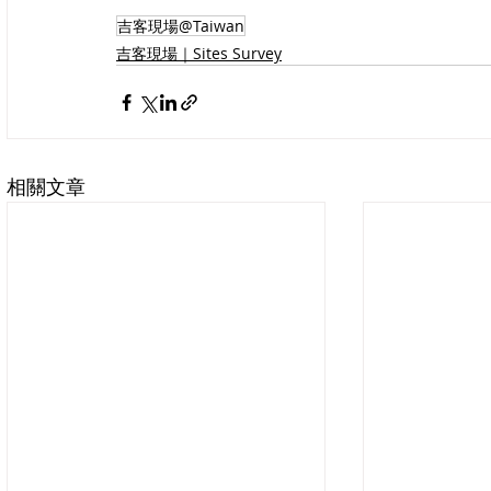
吉客現場@Taiwan
吉客現場｜Sites Survey
相關文章