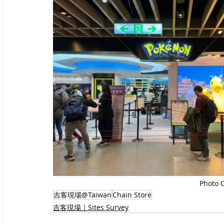
Photo 
吉客現場@Taiwan
Chain Store
吉客現場｜Sites Survey