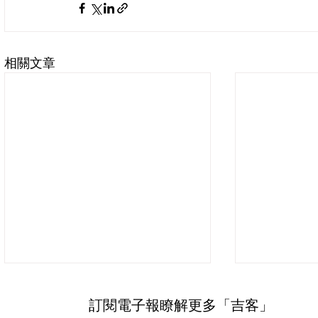
相關文章
訂閱電子報瞭解更多「吉客」