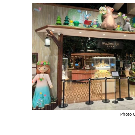
Photo 